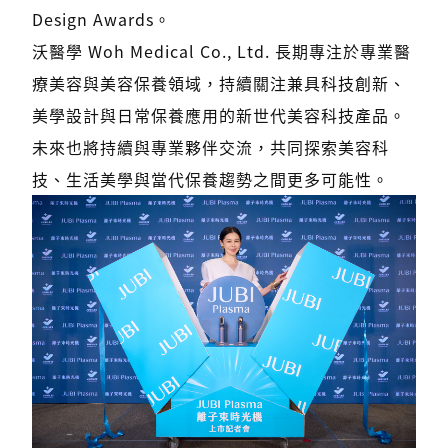
Design Awards。
沃醫學 Woh Medical Co., Ltd. 長期專注於專業醫
療美容與美容保養領域，持續關注兼具科技創新、
美學設計與日常保養應用的新世代美容科技產品。
未來也將持續與專業夥伴交流，共同探索美容科
技、生活美學與當代保養趨勢之間更多可能性。