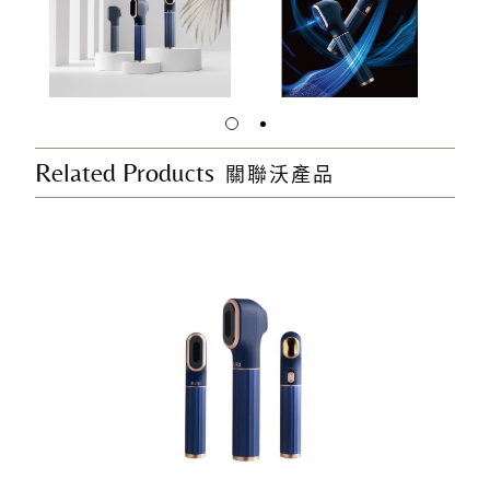
Related Products
關聯沃產品