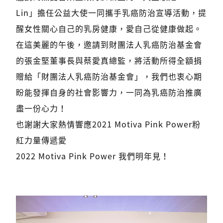
Lin」擔任公益大使一同攜手乳癌防治宣導活動，提
醒女性關心自己的乳房健康，愛自己從健康做起。
在這美麗的午後，邀請到財團法人乳癌防治基金會
的張金堅董事長與蔡愛真總監，將活動所得全額捐
贈給「財團法人乳癌防治基金會」，我們也衷心期
盼能發揮自身的社會影響力，一同為乳癌防治推廣
盡一份心力！
也謝謝大家熱情響應2021 Motiva Pink Power粉
紅力量傳遞愛
2022 Motiva Pink Power 我們明年見！