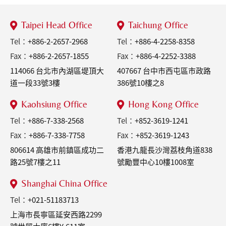
Taipei Head Office
Taichung Office
Tel：
+886-2-2657-2968
Tel：
+886-4-2258-8358
Fax：
+886-2-2657-1855
Fax：
+886-4-2252-3388
114066 台北市內湖區堤頂大
407667 台中市西屯區市政路
道一段33號3樓
386號10樓之8
Kaohsiung Office
Hong Kong Office
Tel：
+886-7-338-2568
Tel：
+852-3619-1241
Fax：
+886-7-338-7758
Fax：
+852-3619-1243
806614 高雄市前鎮區成功二
香港九龍長沙灣荔枝角道838
路25號7樓之11
號勵豐中心10樓1008室
Shanghai China Office
Tel：
+021-51183713
上海市長寧區延安西路2299