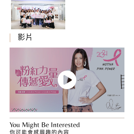
影片
You Might Be Interested
你可能會感興趣的內容