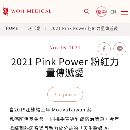
繁中
EN
HOME
沃活動
2021 Pink Power 粉紅力量傳遞愛
Nov 16, 2021
2021 Pink Power 粉紅力
量傳遞愛
Pinkpower
自2019起連續三年
MotivaTaiwan
與
乳癌防治基金會
一同攜手宣導乳癌防治議題，今年
邀請到熱愛音樂且致力於公益的「天生歌姬 A-