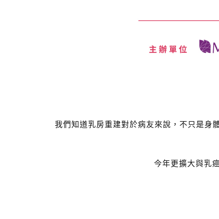
我們知道乳房重建對於病友來說，不只是身體外
今年更擴大與乳