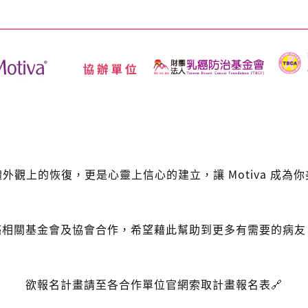
觀上的恢復，更是心靈上信心的建立，讓 Motiva 成為
癌相關基金會及協會合作，希望藉此幫助到更多有需要的病友
欲報名計畫請至各合作單位官網索取計畫報名表🔗