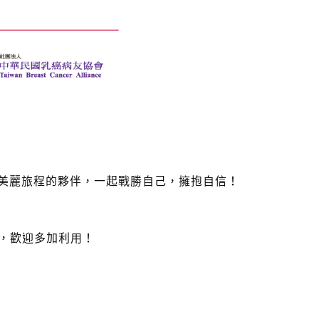
你美麗旅程的夥伴，一起戰勝自己，擁抱自信！
，歡迎多加利用！