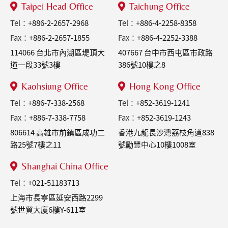
Taipei Head Office
Taichung Office
Tel：
+886-2-2657-2968
Tel：
+886-4-2258-8358
Fax：
+886-2-2657-1855
Fax：
+886-4-2252-3388
114066 台北市內湖區堤頂大
407667 台中市西屯區市政路
道一段33號3樓
386號10樓之8
Kaohsiung Office
Hong Kong Office
Tel：
+886-7-338-2568
Tel：
+852-3619-1241
Fax：
+886-7-338-7758
Fax：
+852-3619-1243
806614 高雄市前鎮區成功二
香港九龍長沙灣荔枝角道838
路25號7樓之11
號勵豐中心10樓1008室
Shanghai China Office
Tel：
+021-51183713
上海市長寧區延安西路2299
號世貿大廈6樓Y-611室