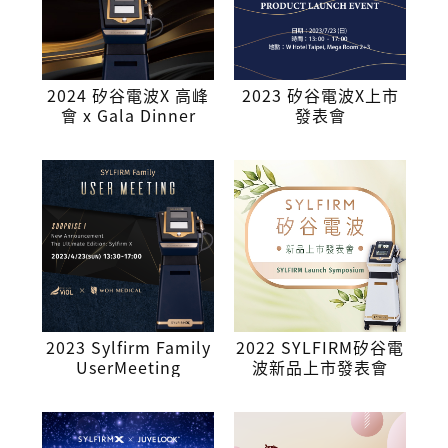
2024 矽谷電波X 高峰
2023 矽谷電波X上市
會 x Gala Dinner
發表會
2023 Sylfirm Family
2022 SYLFIRM矽谷電
UserMeeting
波新品上市發表會