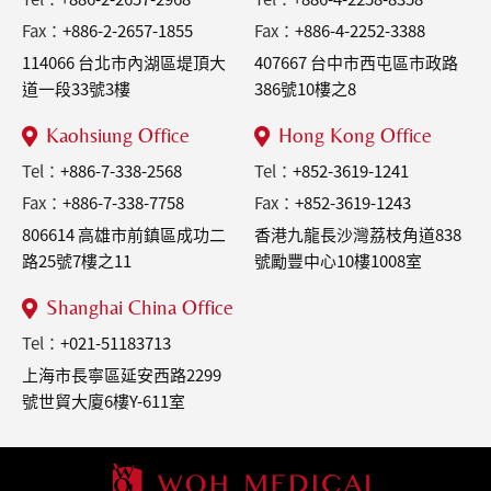
Fax：
+886-2-2657-1855
Fax：
+886-4-2252-3388
114066 台北市內湖區堤頂大
407667 台中市西屯區市政路
道一段33號3樓
386號10樓之8
Kaohsiung Office
Hong Kong Office
Tel：
+886-7-338-2568
Tel：
+852-3619-1241
Fax：
+886-7-338-7758
Fax：
+852-3619-1243
806614 高雄市前鎮區成功二
香港九龍長沙灣荔枝角道838
路25號7樓之11
號勵豐中心10樓1008室
Shanghai China Office
Tel：
+021-51183713
上海市長寧區延安西路2299
號世貿大廈6樓Y-611室