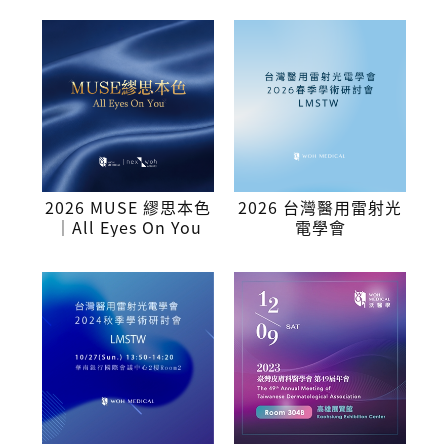
2026 MUSE 繆思本色
2026 台灣醫用雷射光
｜All Eyes On You
電學會