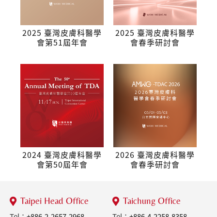
2025 臺灣皮膚科醫學
2025 臺灣皮膚科醫學
會第51屆年會
會春季研討會
2024 臺灣皮膚科醫學
2026 臺灣皮膚科醫學
會第50屆年會
會春季研討會
Taipei Head Office
Taichung Office
Tel：
+886-2-2657-2968
Tel：
+886-4-2258-8358