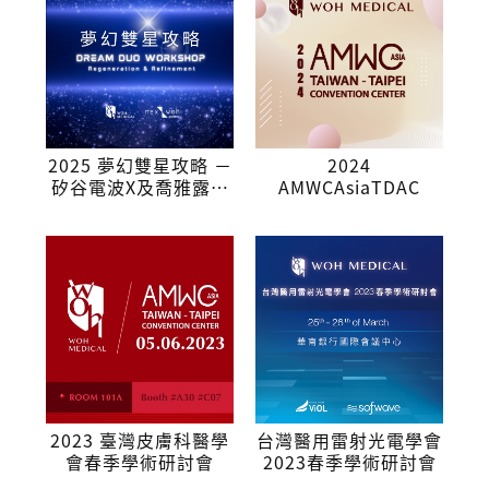
2025 夢幻雙星攻略 －
2024
矽谷電波X及喬雅露臨
AMWCAsiaTDAC
床應用
2023 臺灣皮膚科醫學
台灣醫用雷射光電學會
會春季學術研討會
2023春季學術研討會