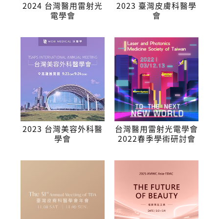
2024 台灣醫用雷射光
2023 臺灣皮膚科醫學
電學會
會
2023 台灣美容外科醫
台灣醫用雷射光電學會
學會
2022春季學術研討會